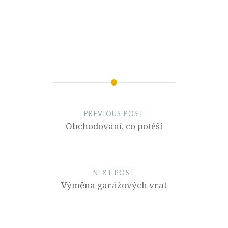
PREVIOUS POST
Obchodování, co potěší
NEXT POST
Výměna garážových vrat